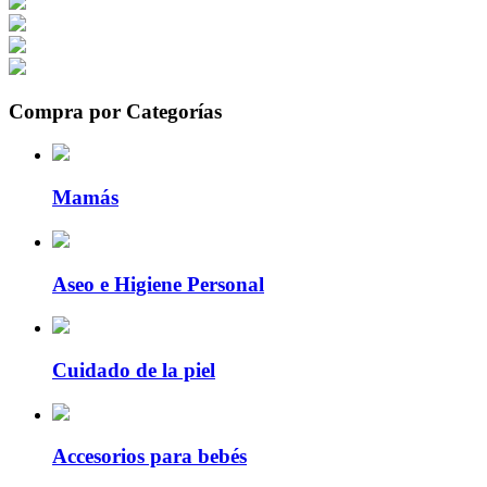
Compra por Categorías
Mamás
Aseo e Higiene Personal
Cuidado de la piel
Accesorios para bebés