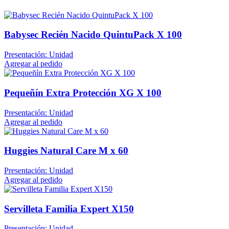
Babysec Recién Nacido QuintuPack X 100
Presentación: Unidad
Agregar al pedido
Pequeñín Extra Protección XG X 100
Presentación: Unidad
Agregar al pedido
Huggies Natural Care M x 60
Presentación: Unidad
Agregar al pedido
Servilleta Familia Expert X150
Presentación: Unidad