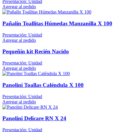
Presentación: Unidad
Agregar al pedido
Pañalín Toallitas Húmedas Manzanilla X 100
Presentación: Unidad
Agregar al pedido
Pequeñín kit Recién Nacido
Presentación: Unidad
Agregar al pedido
Panolini Toallas Caléndula X 100
Presentación: Unidad
Agregar al pedido
Panolini Delicare RN X 24
Presentación: Unidad