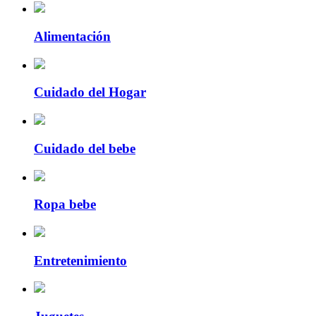
Alimentación
Cuidado del Hogar
Cuidado del bebe
Ropa bebe
Entretenimiento