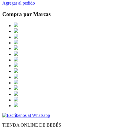
Agregar al pedido
Compra por Marcas
TIENDA ONLINE DE BEBÉS