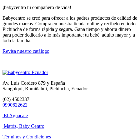
¡babycentro tu compañero de vida!
Babycentro se creó para ofrecer a los padres productos de calidad de
grandes marcas. Compra en nuestra tienda online y recíbelo en todo
Pichincha de forma rápida y segura. Gana tiempo y ahorra dinero
para poder dedicarlo a lo más importante: tu bebé, adulto mayor y a
toda la familia.
Revisa nuestro catálogo
Av. Luis Cordero 879 y España
Sangolqui, Rumiñahui, Pichincha, Ecuador
(02) 4502337
0990622622
El Aguacate
Matriz, Baby Centro
Términos y Condiciones