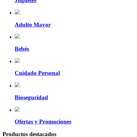
Juguetes
Adulto Mayor
Bebés
Cuidado Personal
Bioseguridad
Ofertas y Promociones
Productos destacados