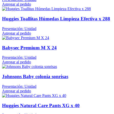
Agregar al pedido
Huggies Toallitas Húmedas Limpieza Efectiva x 288
Presentación: Unidad
Agregar al pedido
Babysec Premium M X 24
Presentación: Unidad
Agregar al pedido
Johnsons Baby colonia sonrisas
Presentación: Unidad
Agregar al pedido
Huggies Natural Care Pants XG x 40