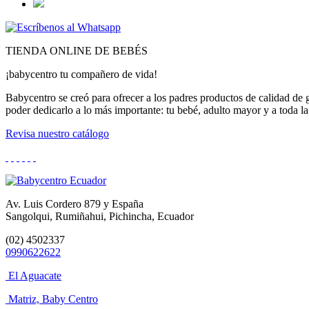
TIENDA ONLINE DE BEBÉS
¡babycentro tu compañero de vida!
Babycentro se creó para ofrecer a los padres productos de calidad de
poder dedicarlo a lo más importante: tu bebé, adulto mayor y a toda la
Revisa nuestro catálogo
Av. Luis Cordero 879 y España
Sangolqui, Rumiñahui, Pichincha, Ecuador
(02) 4502337
0990622622
El Aguacate
Matriz, Baby Centro