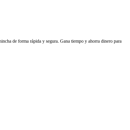
chincha de forma rápida y segura. Gana tiempo y ahorra dinero para