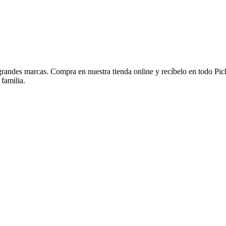
 grandes marcas. Compra en nuestra tienda online y recíbelo en todo Pi
 familia.