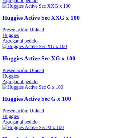
Agregar al pedido
Huggies Active Sec XXG x 100
Presentación: Unidad
Huggies
Agregar al pedido
Huggies Active Sec XG x 100
Presentación: Unidad
Huggies
Agregar al pedido
Huggies Active Sec G x 100
Presentación: Unidad
Huggies
Agregar al pedido