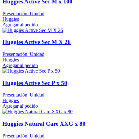
Huggies Active Sec M x 100
Presentación: Unidad
Huggies
Agregar al pedido
Huggies Active Sec M X 26
Presentación: Unidad
Huggies
Agregar al pedido
Huggies Active Sec P x 50
Presentación: Unidad
Huggies
Agregar al pedido
Huggies Natural Care XXG x 80
Presentación: Unidad