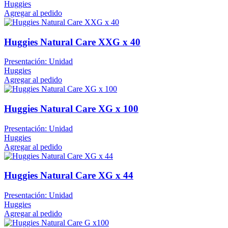
Huggies
Agregar al pedido
Huggies Natural Care XXG x 40
Presentación: Unidad
Huggies
Agregar al pedido
Huggies Natural Care XG x 100
Presentación: Unidad
Huggies
Agregar al pedido
Huggies Natural Care XG x 44
Presentación: Unidad
Huggies
Agregar al pedido