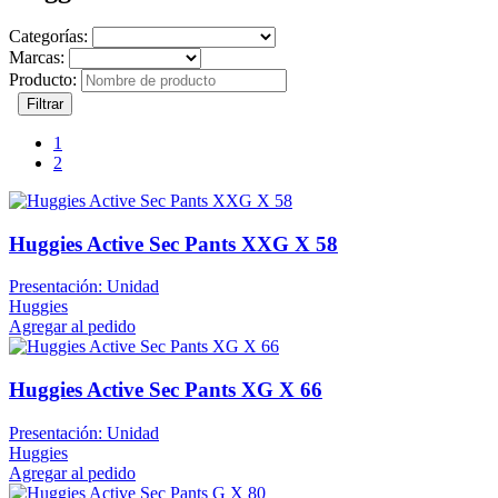
Categorías:
Marcas:
Producto:
Filtrar
1
2
Huggies Active Sec Pants XXG X 58
Presentación: Unidad
Huggies
Agregar al pedido
Huggies Active Sec Pants XG X 66
Presentación: Unidad
Huggies
Agregar al pedido