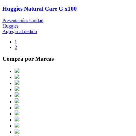
Huggies Natural Care G x100
Presentación: Unidad
Huggies
Agregar al pedido
1
2
Compra por Marcas