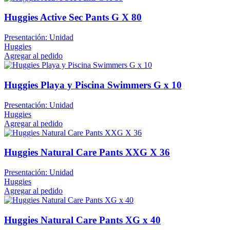
Huggies Active Sec Pants G X 80
Presentación: Unidad
Huggies
Agregar al pedido
Huggies Playa y Piscina Swimmers G x 10
Presentación: Unidad
Huggies
Agregar al pedido
Huggies Natural Care Pants XXG X 36
Presentación: Unidad
Huggies
Agregar al pedido
Huggies Natural Care Pants XG x 40