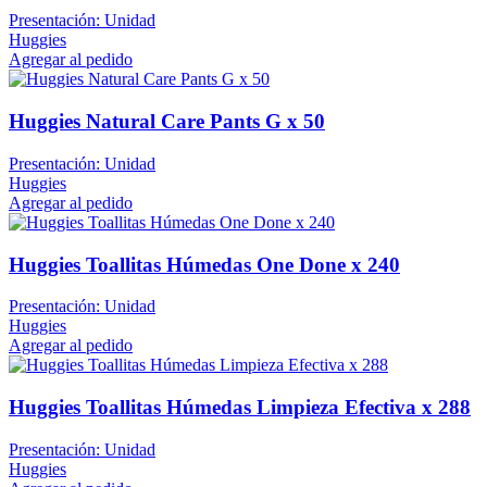
Presentación: Unidad
Huggies
Agregar al pedido
Huggies Natural Care Pants G x 50
Presentación: Unidad
Huggies
Agregar al pedido
Huggies Toallitas Húmedas One Done x 240
Presentación: Unidad
Huggies
Agregar al pedido
Huggies Toallitas Húmedas Limpieza Efectiva x 288
Presentación: Unidad
Huggies