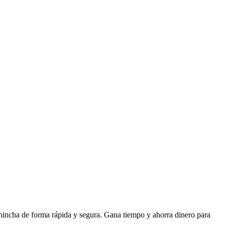
chincha de forma rápida y segura. Gana tiempo y ahorra dinero para